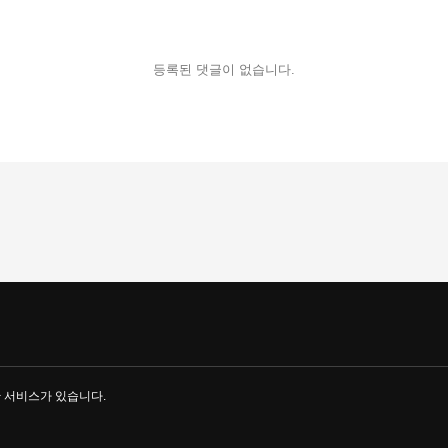
등록된 댓글이 없습니다.
한 서비스가 있습니다.