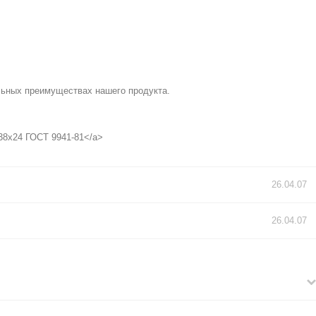
льных преимуществах нашего продукта.
 138x24 ГОСТ 9941-81</a>
26.04.07
26.04.07