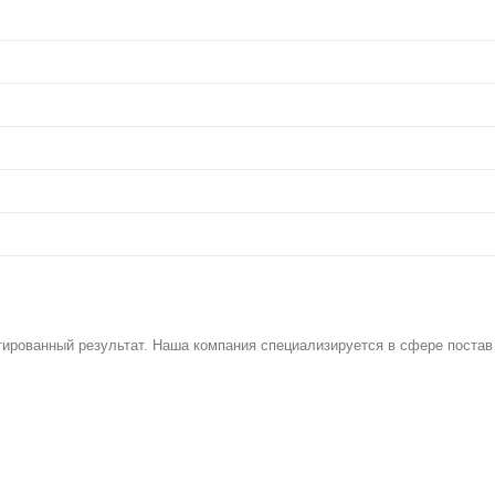
тированный результат. Наша компания специализируется в сфере постав