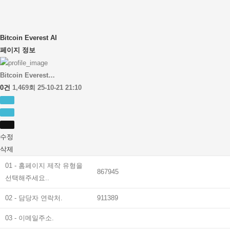
Bitcoin Everest AI
페이지 정보
Bitcoin Everest…
0건
1,469회
25-10-21 21:10
수정
삭제
01 - 홈페이지 제작 유형을
867945
선택해주세요..
02 - 담당자 연락처.
911389
03 - 이메일주소.