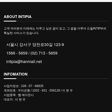
ABOUT INTIPIA
고객 여러분의 미래에는 이루고 싶은 꿈이 있고, 그 꿈을 이루어 드릴INTIPIA의
확실한 서비스가 있습니다.
서울시 강서구 양천로30길 123-9
1566 - 5659 / (02) 713 - 5659
intipia@hanmail.net
INFOMATION
사업자정보 : 109 - 07 - 68835
계좌번호 : 우리은행 / 1002 - 931 - 058128 / 이 현 우
사업종목 : 웹 에이전시
대표자 : 이 현 우