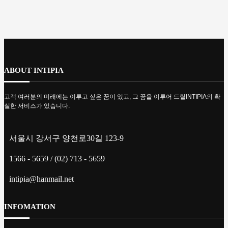
ABOUT INTIPIA
고객 여러분의 미래에는 이루고 싶은 꿈이 있고, 그 꿈을 이루어 드릴INTIPIA의 확
실한 서비스가 있습니다.
서울시 강서구 양천로30길 123-9
1566 - 5659 / (02) 713 - 5659
intipia@hanmail.net
INFOMATION