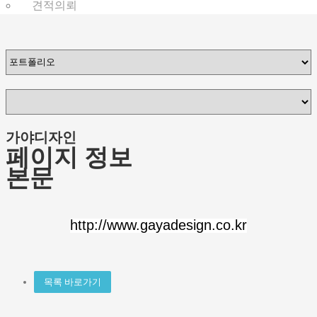
견적의뢰
가야디자인
페이지 정보
본문
http://www.gayadesign.co.kr
목록 바로가기