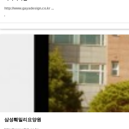
http://www.gayadesign.co.kr ...
삼성훼밀리요양원