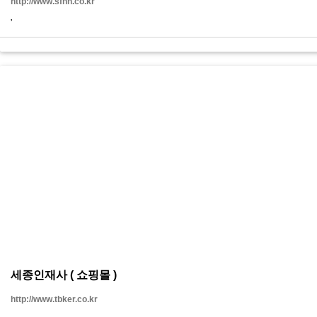
http://www.sfnh.co.kr
세종인재사 ( 쇼핑몰 )
http://www.tbker.co.kr